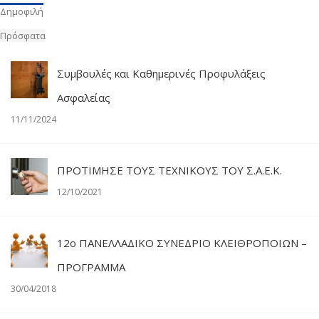
Δημοφιλή
Πρόσφατα
Συμβουλές και Καθημερινές Προφυλάξεις
Ασφαλείας
11/11/2024
ΠΡΟΤΙΜΗΣΕ ΤΟΥΣ ΤΕΧΝΙΚΟΥΣ ΤΟΥ Σ.Α.Ε.Κ.
12/10/2021
12o ΠΑΝΕΛΛΑΔΙΚΟ ΣΥΝΕΔΡΙΟ ΚΛΕΙΘΡΟΠΟΙΩΝ –
ΠΡΟΓΡΑΜΜΑ
30/04/2018