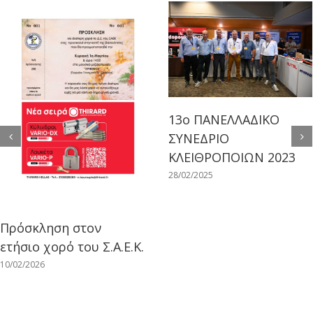
13ο ΠΑΝΕΛΛΑΔΙΚΟ
ΣΥΝΕΔΡΙΟ
ΚΛΕΙΘΡΟΠΟΙΩΝ 2023
28/02/2025
Πρόσκληση στον
ετήσιο χορό του Σ.Α.Ε.Κ.
10/02/2026