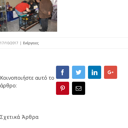
17/10/2017
|
Ενέργειες
Κοινοποιήστε αυτό το
άρθρο:
Σχετικά Άρθρα