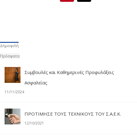
Δημοφιλή
Πρόσφατα
Συμβουλές και Καθημερινές Προφυλάξεις
Ασφαλείας
11/11/2024
ΠΡΟΤΙΜΗΣΕ ΤΟΥΣ ΤΕΧΝΙΚΟΥΣ ΤΟΥ Σ.Α.Ε.Κ.
12/10/2021