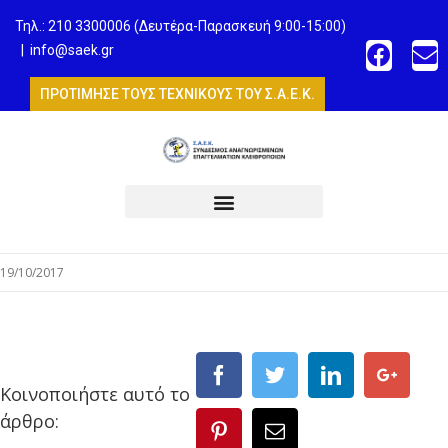
Τηλ.: 210 3300006 (Δευτέρα-Παρασκευή 9:00-15:00)
|
info@saek.gr
ΠΡΟΤΙΜΗΣΕ ΤΟΥΣ ΤΕΧΝΙΚΟΥΣ ΤΟΥ Σ.Α.Ε.Κ.
19/10/2017
Κοινοποιήστε αυτό το
άρθρο: