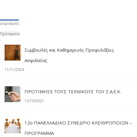
Δημοφιλή
Πρόσφατα
Συμβουλές και Καθημερινές Προφυλάξεις
Ασφαλείας
11/11/2024
ΠΡΟΤΙΜΗΣΕ ΤΟΥΣ ΤΕΧΝΙΚΟΥΣ ΤΟΥ Σ.Α.Ε.Κ.
12/10/2021
12o ΠΑΝΕΛΛΑΔΙΚΟ ΣΥΝΕΔΡΙΟ ΚΛΕΙΘΡΟΠΟΙΩΝ –
ΠΡΟΓΡΑΜΜΑ