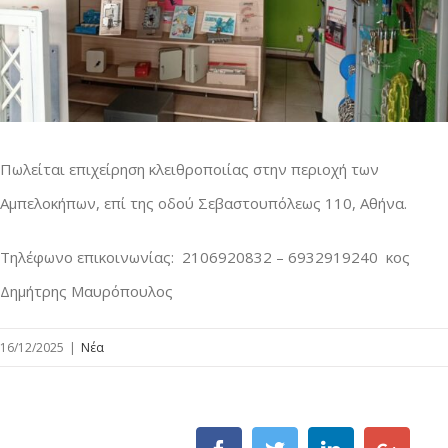
Πωλείται επιχείρηση κλειθροποιίας στην περιοχή των
Αμπελοκήπων, επί της οδού Σεβαστουπόλεως 110, Αθήνα.
Τηλέφωνο επικοινωνίας: 2106920832 – 6932919240 κος
Δημήτρης Μαυρόπουλος
16/12/2025
|
Νέα