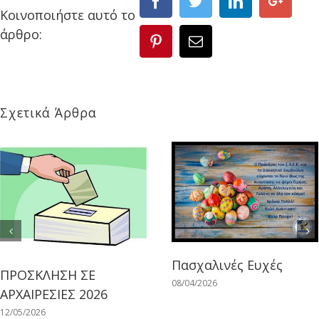
Κοινοποιήστε αυτό το
άρθρο:
Σχετικά Άρθρα
Πασχαλινές Ευχές
ΠΡΟΣΚΛΗΣΗ ΣΕ
08/04/2026
ΑΡΧΑΙΡΕΣΙΕΣ 2026
12/05/2026