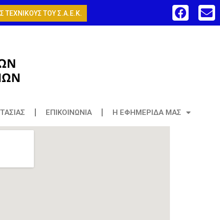
 ΤΕΧΝΙΚΟΥΣ ΤΟΥ Σ.Α.Ε.Κ.
ΤΑΣΙΑΣ
ΕΠΙΚΟΙΝΩΝΙΑ
Η ΕΦΗΜΕΡΙΔΑ ΜΑΣ