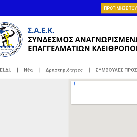
ΠΡΟΤΙΜΗΣΕ ΤΟΥΣ
ΕΙ.ΔΙ.
Νέα
Δραστηριότητες
ΣΥΜΒΟΥΛΕΣ ΠΡΟΣ