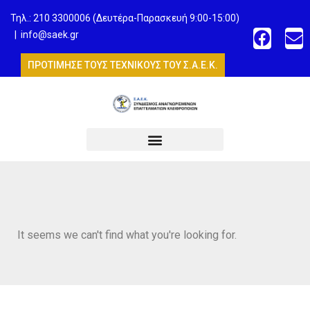
Τηλ.: 210 3300006 (Δευτέρα-Παρασκευή 9:00-15:00)
|
info@saek.gr
ΠΡΟΤΙΜΗΣΕ ΤΟΥΣ ΤΕΧΝΙΚΟΥΣ ΤΟΥ Σ.Α.Ε.Κ.
It seems we can't find what you're looking for.