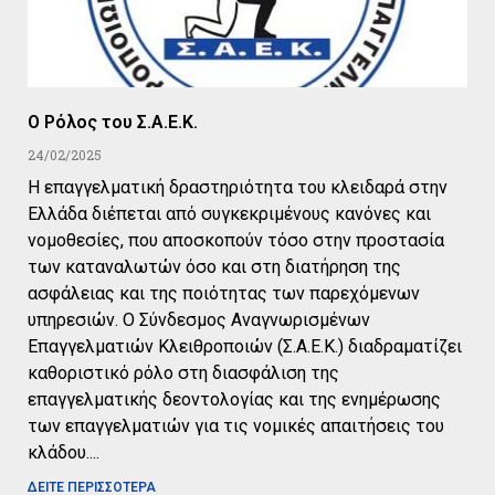
Ο Ρόλος του Σ.Α.Ε.Κ.
24/02/2025
Η επαγγελματική δραστηριότητα του κλειδαρά στην
Ελλάδα διέπεται από συγκεκριμένους κανόνες και
νομοθεσίες, που αποσκοπούν τόσο στην προστασία
των καταναλωτών όσο και στη διατήρηση της
ασφάλειας και της ποιότητας των παρεχόμενων
υπηρεσιών. Ο Σύνδεσμος Αναγνωρισμένων
Επαγγελματιών Κλειθροποιών (Σ.Α.Ε.Κ.) διαδραματίζει
καθοριστικό ρόλο στη διασφάλιση της
επαγγελματικής δεοντολογίας και της ενημέρωσης
των επαγγελματιών για τις νομικές απαιτήσεις του
κλάδου.
ΔΕΙΤΕ ΠΕΡΙΣΣΟΤΕΡΑ