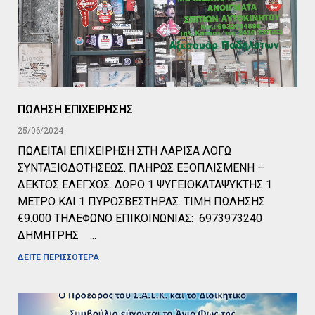
ΠΩΛΗΣΗ ΕΠΙΧΕΙΡΗΣΗΣ
25/06/2024
ΠΩΛΕΙΤΑΙ ΕΠΙΧΕΙΡΗΣΗ ΣΤΗ ΛΑΡΙΣΑ ΛΟΓΩ
ΣΥΝΤΑΞΙΟΔΟΤΗΣΕΩΣ. ΠΛΗΡΩΣ ΕΞΟΠΛΙΣΜΕΝΗ –
ΔΕΚΤΟΣ ΕΛΕΓΧΟΣ. ΔΩΡΟ 1 ΨΥΓΕΙΟΚΑΤΑΨΥΚΤΗΣ 1
ΜΕΤΡΟ ΚΑΙ 1 ΠΥΡΟΣΒΕΣΤΗΡΑΣ. ΤΙΜΗ ΠΩΛΗΣΗΣ
€9.000 ΤΗΛΕΦΩΝΟ ΕΠΙΚΟΙΝΩΝΙΑΣ: 6973973240
ΔΗΜΗΤΡΗΣ
ΔΕΙΤΕ ΠΕΡΙΣΣΟΤΕΡΑ