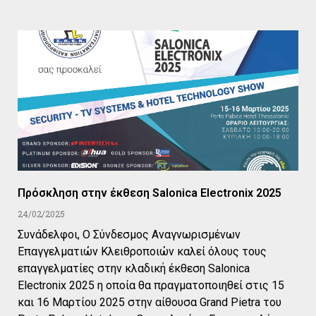
Πρόσκληση στην έκθεση Salonica Electronix 2025
24/02/2025
Συνάδελφοι, Ο Σύνδεσμος Αναγνωρισμένων
Επαγγελματιών Κλειθροποιών καλεί όλους τους
επαγγελματίες στην κλαδική έκθεση Salonica
Electronix 2025 η οποία θα πραγματοποιηθεί στις 15
και 16 Μαρτίου 2025 στην αίθουσα Grand Pietra του