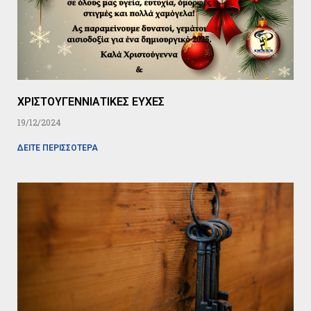
ΧΡΙΣΤΟΥΓΕΝΝΙΑΤΙΚΕΣ ΕΥΧΕΣ
19/12/2024
ΔΕΙΤΕ ΠΕΡΙΣΣΟΤΕΡΑ