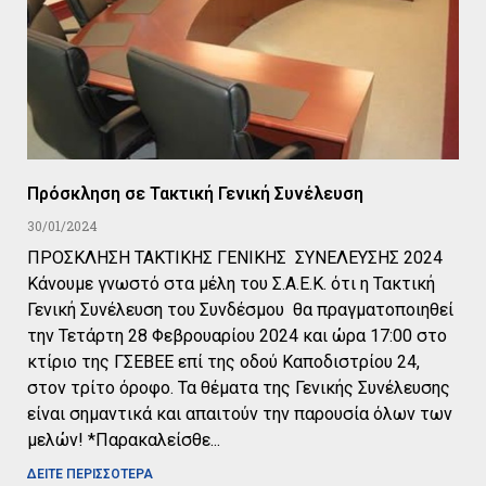
Πρόσκληση σε Τακτική Γενική Συνέλευση
30/01/2024
ΠΡΟΣΚΛΗΣΗ ΤΑΚΤΙΚΗΣ ΓΕΝΙΚΗΣ ΣΥΝΕΛΕΥΣΗΣ 2024
Κάνουμε γνωστό στα μέλη του Σ.Α.Ε.Κ. ότι η Τακτική
Γενική Συνέλευση του Συνδέσμου θα πραγματοποιηθεί
την Τετάρτη 28 Φεβρουαρίου 2024 και ώρα 17:00 στο
κτίριο της ΓΣΕΒΕΕ επί της οδού Καποδιστρίου 24,
στον τρίτο όροφο. Τα θέματα της Γενικής Συνέλευσης
είναι σημαντικά και απαιτούν την παρουσία όλων των
μελών! *Παρακαλείσθε
ΔΕΙΤΕ ΠΕΡΙΣΣΟΤΕΡΑ