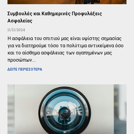
Συμβουλές και Καθημερινές Προφυλάξεις
Ασφαλείας
11/11/2024
Η ασφάλεια του σπιτιού μας είναι υψίστης σημασίας
για να διατηρούμε τόσο τα πολύτιμα αντικείμενα όσο
και το αίσθημα ασφάλειας των αγαπημένων μας
προσώπων.
ΔΕΙΤΕ ΠΕΡΙΣΣΟΤΕΡΑ