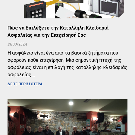
Πώς να Επιλέξετε την Κατάλληλη Κλειδαριά
Ασφαλείας για την Επιχείρησή Σας
13/03/2024
Η ασφάλεια είναι ένα από τα βασικά ζητήματα που
αφορούν κάθε επιχείρηση. Μια σημαντική πτυχή της
ασφάλειας είναι η επιλογή της κατάλληλης κλειδαριάς
ασφαλείας.
ΔΕΙΤΕ ΠΕΡΙΣΣΟΤΕΡΑ