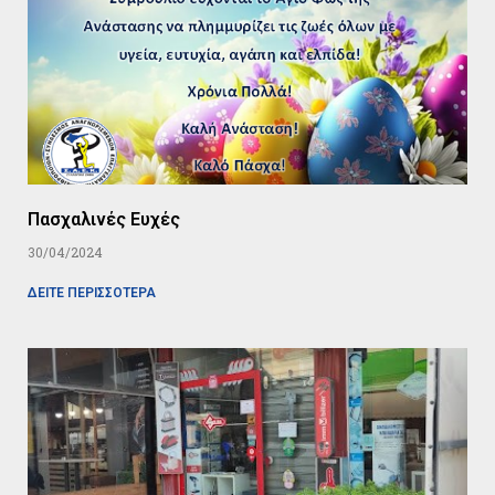
Πασχαλινές Ευχές
30/04/2024
ΔΕΙΤΕ ΠΕΡΙΣΣΟΤΕΡΑ