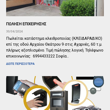
ΠΩΛΗΣΗ ΕΠΙΧΕΙΡΗΣΗΣ
30/04/2024
Πωλείται κατάστημα κλειθροποιίας (ΚΛΕΙΔΑΡΑΔΙΚΟ)
επί της οδού Αρχαίου Θεάτρου 9 στις Αχαρνές, 60 τ.μ.
πλήρως εξοπλισμένο. Τιμή πώλησης λογική. Τηλέφωνο
επικοινωνίας: 6994433222 Σοφία
ΔΕΙΤΕ ΠΕΡΙΣΣΟΤΕΡΑ