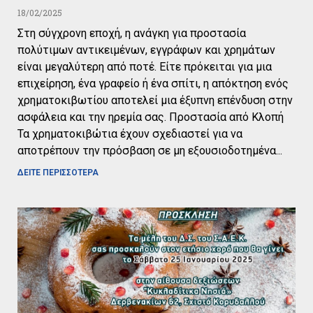
18/02/2025
Στη σύγχρονη εποχή, η ανάγκη για προστασία
πολύτιμων αντικειμένων, εγγράφων και χρημάτων
είναι μεγαλύτερη από ποτέ. Είτε πρόκειται για μια
επιχείρηση, ένα γραφείο ή ένα σπίτι, η απόκτηση ενός
χρηματοκιβωτίου αποτελεί μια έξυπνη επένδυση στην
ασφάλεια και την ηρεμία σας. Προστασία από Κλοπή
Τα χρηματοκιβώτια έχουν σχεδιαστεί για να
αποτρέπουν την πρόσβαση σε μη εξουσιοδοτημένα
ΔΕΙΤΕ ΠΕΡΙΣΣΟΤΕΡΑ