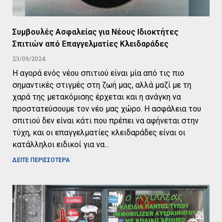
Συμβουλές Ασφαλείας για Νέους Ιδιοκτήτες
Σπιτιών από Επαγγελματίες Κλειδαράδες
23/09/2024
Η αγορά ενός νέου σπιτιού είναι μία από τις πιο
σημαντικές στιγμές στη ζωή μας, αλλά μαζί με τη
χαρά της μετακόμισης έρχεται και η ανάγκη να
προστατεύσουμε τον νέο μας χώρο. Η ασφάλεια του
σπιτιού δεν είναι κάτι που πρέπει να αφήνεται στην
τύχη, και οι επαγγελματίες κλειδαράδες είναι οι
κατάλληλοι ειδικοί για να
ΔΕΙΤΕ ΠΕΡΙΣΣΟΤΕΡΑ