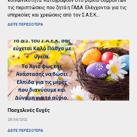
κοινωνικότητα. Καταγράφουν στο βιβλίο συμβάντων
τις περιπτώσεις που ζητά η ΓΑΔΑ. Ελέγχονται για τις
υπηρεσίες και χρεώσεις από τον Σ.Α.Ε.Κ.
ΔΕΙΤΕ ΠΕΡΙΣΣΟΤΕΡΑ
Πασχαλινές Ευχές
28/04/2021
ΔΕΙΤΕ ΠΕΡΙΣΣΟΤΕΡΑ