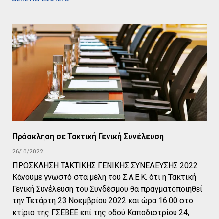
Πρόσκληση σε Τακτική Γενική Συνέλευση
26/10/2022
ΠΡΟΣΚΛΗΣΗ ΤΑΚΤΙΚΗΣ ΓΕΝΙΚΗΣ ΣΥΝΕΛΕΥΣΗΣ 2022
Κάνουμε γνωστό στα μέλη του Σ.Α.Ε.Κ. ότι η Τακτική
Γενική Συνέλευση του Συνδέσμου θα πραγματοποιηθεί
την Τετάρτη 23 Νοεμβρίου 2022 και ώρα 16:00 στο
κτίριο της ΓΣΕΒΕΕ επί της οδού Καποδιστρίου 24,