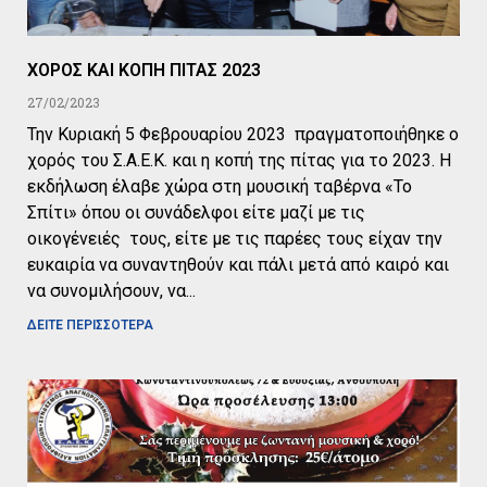
ΧΟΡΟΣ ΚΑΙ ΚΟΠΗ ΠΙΤΑΣ 2023
27/02/2023
Την Κυριακή 5 Φεβρουαρίου 2023 πραγματοποιήθηκε ο
χορός του Σ.Α.Ε.Κ. και η κοπή της πίτας για το 2023. Η
εκδήλωση έλαβε χώρα στη μουσική ταβέρνα «Το
Σπίτι» όπου οι συνάδελφοι είτε μαζί με τις
οικογένειές τους, είτε με τις παρέες τους είχαν την
ευκαιρία να συναντηθούν και πάλι μετά από καιρό και
να συνομιλήσουν, να
ΔΕΙΤΕ ΠΕΡΙΣΣΟΤΕΡΑ