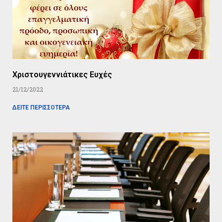
Χριστουγεννιάτικες Ευχές
21/12/2022
ΔΕΙΤΕ ΠΕΡΙΣΣΟΤΕΡΑ