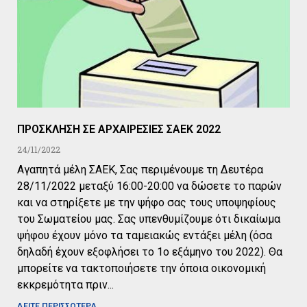
ΠΡΟΣΚΛΗΣΗ ΣΕ ΑΡΧΑΙΡΕΣΙΕΣ ΣΑΕΚ 2022
24/11/2022
Αγαπητά μέλη ΣΑΕΚ, Σας περιμένουμε τη Δευτέρα
28/11/2022 μεταξύ 16:00-20:00 να δώσετε το παρών
και να στηρίξετε με την ψήφο σας τους υποψηφίους
του Σωματείου μας. Σας υπενθυμίζουμε ότι δικαίωμα
ψήφου έχουν μόνο τα ταμειακώς εντάξει μέλη (όσα
δηλαδή έχουν εξοφλήσει το 1ο εξάμηνο του 2022). Θα
μπορείτε να τακτοποιήσετε την όποια οικονομική
εκκρεμότητα πριν
ΔΕΙΤΕ ΠΕΡΙΣΣΟΤΕΡΑ