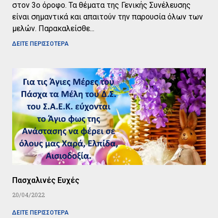
στον 3ο όροφο. Τα θέματα της Γενικής Συνέλευσης
είναι σημαντικά και απαιτούν την παρουσία όλων των
μελών. Παρακαλείσθε
ΔΕΙΤΕ ΠΕΡΙΣΣΟΤΕΡΑ
Πασχαλινές Ευχές
20/04/2022
ΔΕΙΤΕ ΠΕΡΙΣΣΟΤΕΡΑ