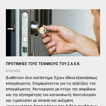
ΠΡΟΤΙΜΗΣΕ ΤΟΥΣ ΤΕΧΝΙΚΟΥΣ ΤΟΥ Σ.Α.Ε.Κ.
12/10/2021
Διαθέτουν όλοι κατάστημα. Έχουν άδεια εξασκήσεως
επαγγέλματος. Ενημερώνονται για τις εξελίξεις του
επαγγέλματος. Λειτουργούν με στόχο την ασφάλεια
και την εξυπηρέτηση του καταναλωτή. Κοστολογούν
και τιμολογούν με σύνεση και αυξημένη