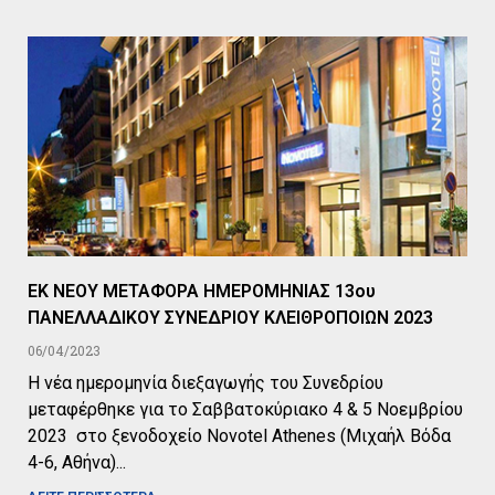
ΕΚ ΝΕΟΥ ΜΕΤΑΦΟΡΑ ΗΜΕΡΟΜΗΝΙΑΣ 13ου
ΠΑΝΕΛΛΑΔΙΚΟΥ ΣΥΝΕΔΡΙΟΥ ΚΛΕΙΘΡΟΠΟΙΩΝ 2023
06/04/2023
Η νέα ημερομηνία διεξαγωγής του Συνεδρίου
μεταφέρθηκε για το Σαββατοκύριακο 4 & 5 Νοεμβρίου
2023 στο ξενοδοχείο Novotel Athenes (Μιχαήλ Βόδα
4-6, Αθήνα)